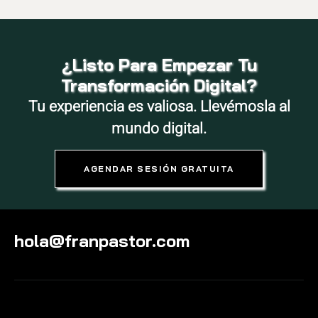
¿Listo Para Empezar Tu
Transformación Digital?
Tu experiencia es valiosa. Llevémosla al
mundo digital.
AGENDAR SESIÓN GRATUITA
hola@franpastor.com