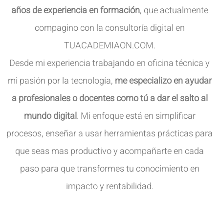
años de experiencia en formación
, que actualmente
compagino con la consultoría digital en
TUACADEMIAON.COM.
Desde mi experiencia trabajando en oficina técnica y
mi pasión por la tecnología,
me especializo en ayudar
a profesionales o docentes como tú a dar el salto al
mundo digital
. Mi enfoque está en simplificar
procesos, enseñar a usar herramientas prácticas para
que seas mas productivo y acompañarte en cada
paso para que transformes tu conocimiento en
impacto y rentabilidad.