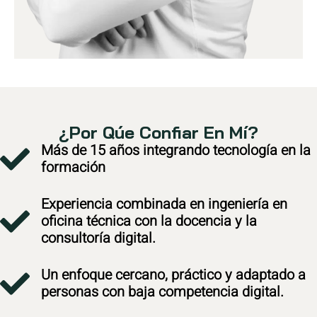
¿Por Qúe Confiar En Mí?
Más de 15 años integrando tecnología en la
formación
Experiencia combinada en ingeniería en
oficina técnica con la docencia y la
consultoría digital.
Un enfoque cercano, práctico y adaptado a
personas con baja competencia digital.