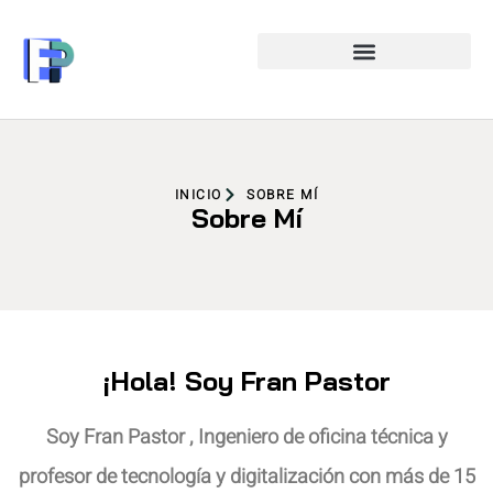
INICIO
SOBRE MÍ
Sobre Mí
¡Hola! Soy Fran Pastor
Soy Fran Pastor , Ingeniero de oficina técnica y
profesor de tecnología y digitalización con más de 15