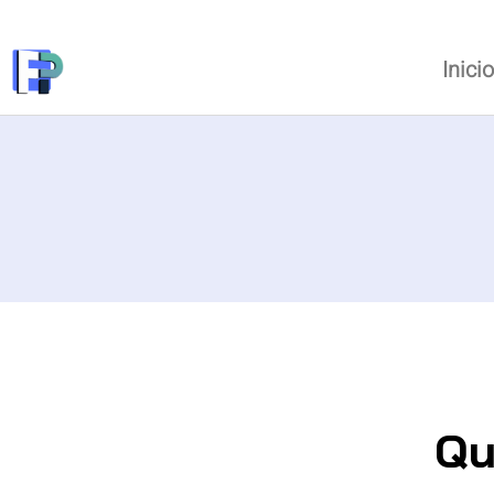
Inici
Qu