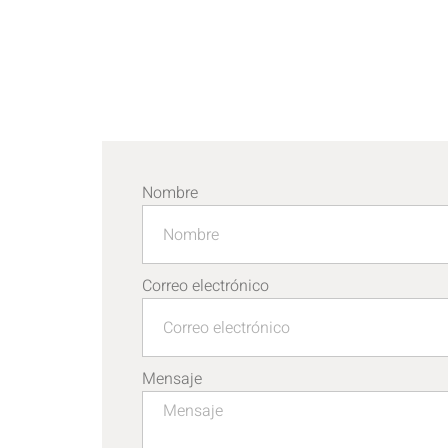
Nombre
Correo electrónico
Mensaje