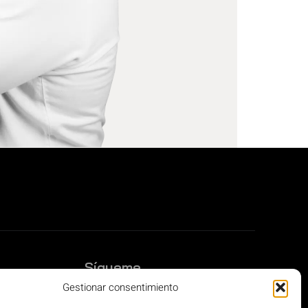
Sígueme
Gestionar consentimiento